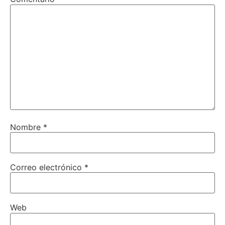
Nombre
*
Correo electrónico
*
Web