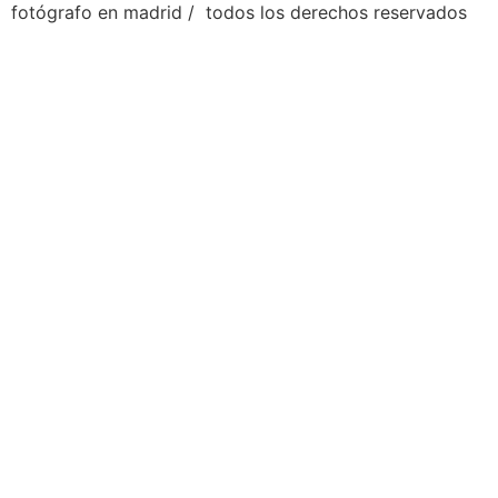
fotógrafo en madrid / todos los derechos reservados