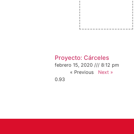
Proyecto: Cárceles
febrero 15, 2020
8:12 pm
« Previous
Next »