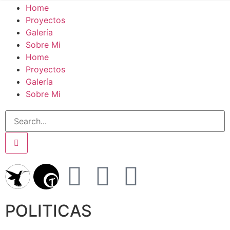
Home
Proyectos
Galería
Sobre Mi
Home
Proyectos
Galería
Sobre Mi
POLITICAS