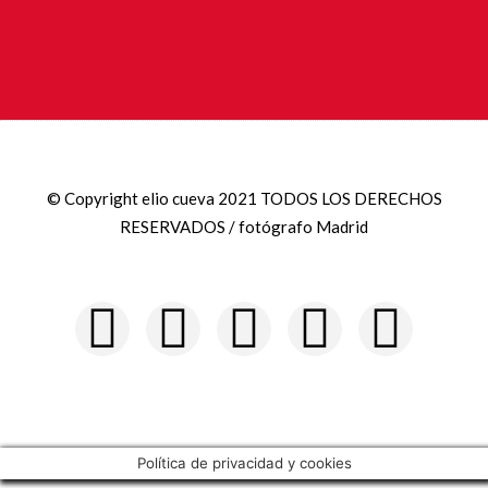
© Copyright elio cueva 2021 TODOS LOS DERECHOS
RESERVADOS / fotógrafo Madrid
Política de privacidad y cookies