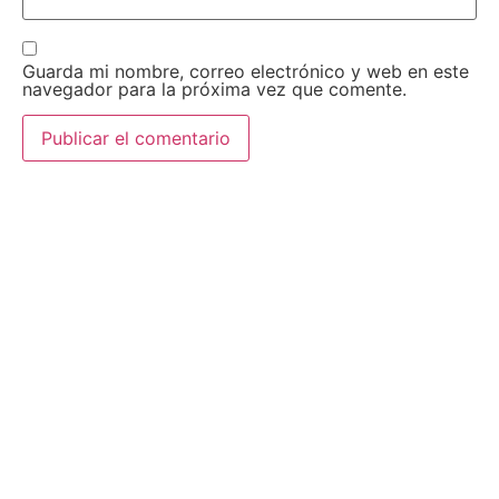
Guarda mi nombre, correo electrónico y web en este
navegador para la próxima vez que comente.