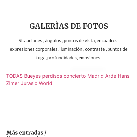
GALERÌAS DE FOTOS
Sitauciones , ángulos , puntos de vista, encuadres,
expresiones corporales, iluminación , contraste , puntos de
fuga, profundidades, emosiones.
TODAS
Bueyes perdisos concierto
Madrid Arde
Hans
Zimer
Jurasic World
Más entradas /