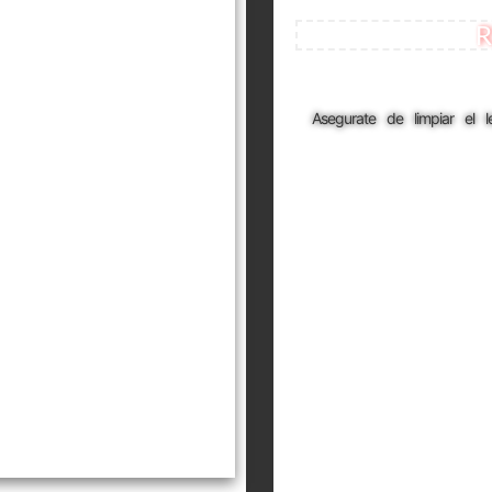
R
Asegurate de limpiar el 