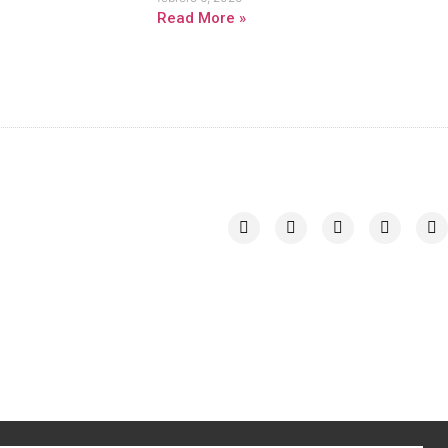
Read More »