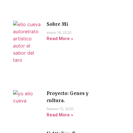
Sobre Mi
enero 16, 2020
Read More »
Proyecto: Genes y
cultura.
febrero 15, 2020
Read More »