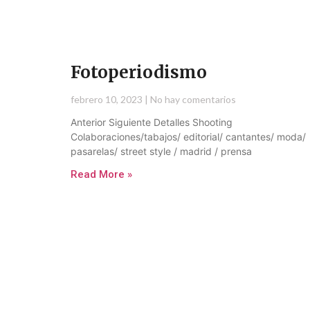
Fotoperiodismo
febrero 10, 2023
No hay comentarios
Anterior Siguiente Detalles Shooting
Colaboraciones/tabajos/ editorial/ cantantes/ moda/
pasarelas/ street style / madrid / prensa
Read More »