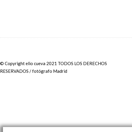
© Copyright elio cueva 2021 TODOS LOS DERECHOS
RESERVADOS / fotógrafo Madrid