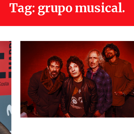
Tag: grupo musical.