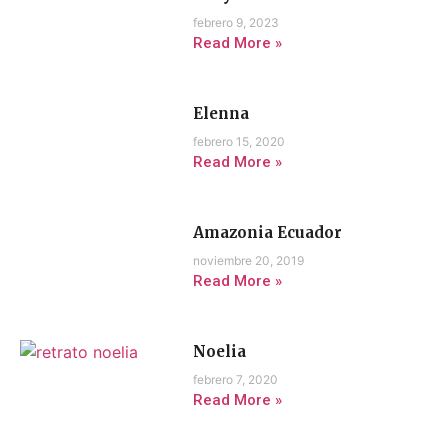
febrero 9, 2023
Read More »
Elenna
febrero 15, 2020
Read More »
Amazonia Ecuador
noviembre 20, 2019
Read More »
Noelia
febrero 7, 2020
Read More »