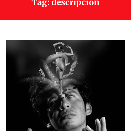
Tag: descripcion