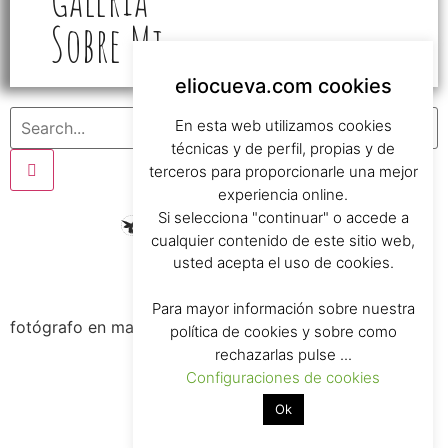
Sobre Mi
eliocueva.com cookies
En esta web utilizamos cookies
técnicas y de perfil, propias y de
terceros para proporcionarle una mejor
experiencia online.
Si selecciona "continuar" o accede a
cualquier contenido de este sitio web,
usted acepta el uso de cookies.
POLITICAS
Para mayor información sobre nuestra
fotógrafo en madrid / todos los derechos reservados
política de cookies y sobre como
rechazarlas pulse ...
Configuraciones de cookies
Ok