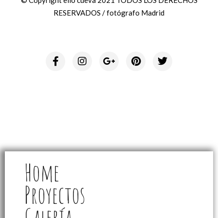
RESERVADOS / fotógrafo Madrid
Home
Proyectos
Galería