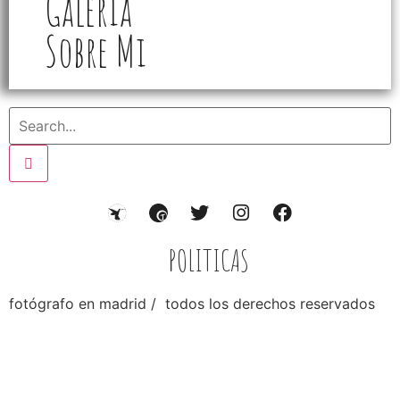
Galería
Sobre Mi
POLITICAS
fotógrafo en madrid / todos los derechos reservados