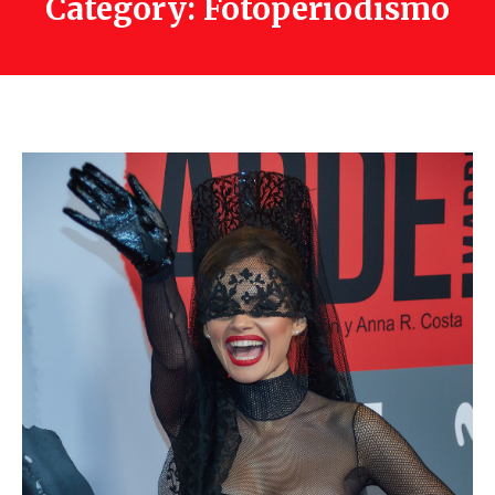
Category: Fotoperiodismo