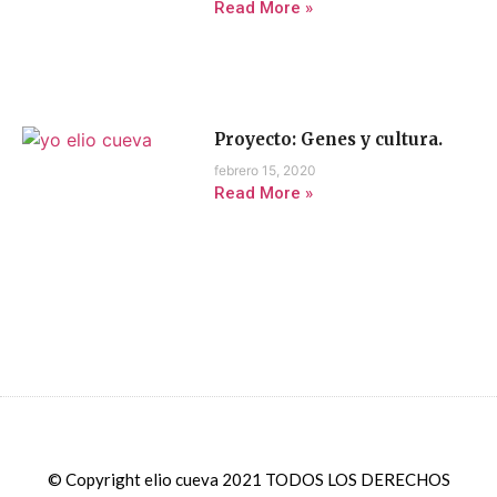
Read More »
Proyecto: Genes y cultura.
febrero 15, 2020
Read More »
© Copyright elio cueva 2021 TODOS LOS DERECHOS