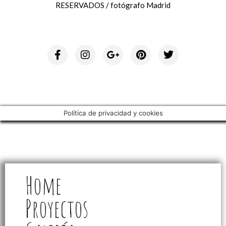
RESERVADOS / fotógrafo Madrid
Política de privacidad y cookies
Home
Proyectos