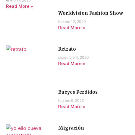
enero 17, 2025
Read More »
Worldvision Fashion Show
febrero 12, 2020
Read More »
Retrato
diciembre 4, 2020
Read More »
Bueyes Perdidos
febrero 9, 2023
Read More »
Migración