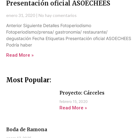
Presentación oficial ASOECHEES
enero 31, 2020
No hay comentarios
Anterior Siguiente Detalles Fotoperiodismo
Fotoperiodismo/prensa/ gastronomia/ restaurante/
degustación Fecha Etiquetas Presentación oficial ASOECHEES
Podría haber
Read More »
Most Popular:
Proyecto: Cárceles
febrero 15, 2020
Read More »
Boda de Ramona