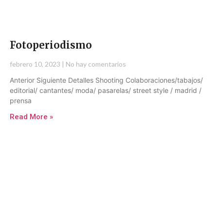
Fotoperiodismo
febrero 10, 2023
No hay comentarios
Anterior Siguiente Detalles Shooting Colaboraciones/tabajos/
editorial/ cantantes/ moda/ pasarelas/ street style / madrid /
prensa
Read More »