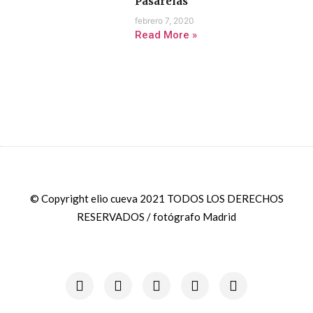
Pasarelas
febrero 7, 2020
Read More »
© Copyright elio cueva 2021 TODOS LOS DERECHOS
RESERVADOS / fotógrafo Madrid