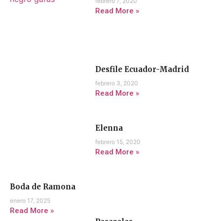
febrero 7, 2020
Read More »
Desfile Ecuador-Madrid
febrero 3, 2020
Read More »
Elenna
febrero 15, 2020
Read More »
Boda de Ramona
enero 17, 2025
Read More »