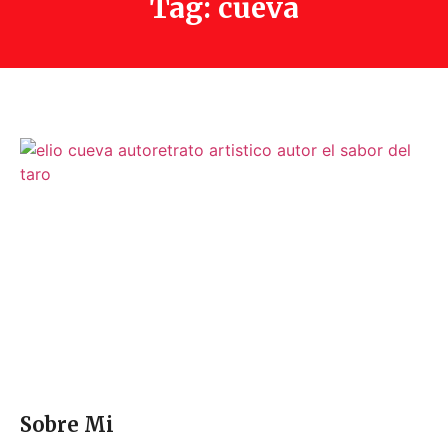
Tag: cueva
Sobre Mi