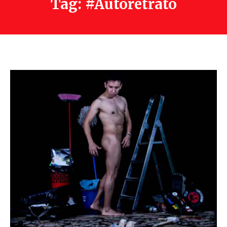
Tag: #Autoretrato