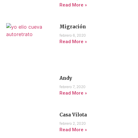
Read More »
Migración
febrero 6, 2020
Read More »
Andy
febrero 7, 2020
Read More »
Casa Vilota
febrero 2, 2020
Read More »