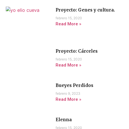
Proyecto: Genes y cultura.
febrero 15, 2020
Read More »
Proyecto: Cárceles
febrero 15, 2020
Read More »
Bueyes Perdidos
febrero 9, 2023
Read More »
Elenna
febrero 15, 2020