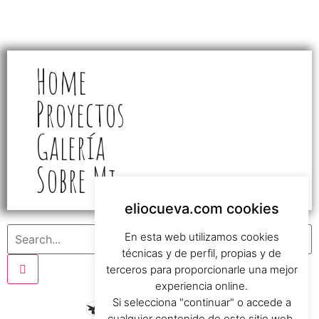
Home
Proyectos
Galería
Sobre Mi
eliocueva.com cookies
En esta web utilizamos cookies
técnicas y de perfil, propias y de
terceros para proporcionarle una mejor
experiencia online.
Si selecciona "continuar" o accede a
cualquier contenido de este sitio web,