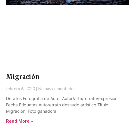
Migración
febrero 6, 2020
No hay comentarios
Detalles Fotografía de Autor Autor/arte/retrato/expresión
Fecha Etiquetas Autoretrato desnudo artístico Titulo :
Migración. Foto ganadora
Read More »