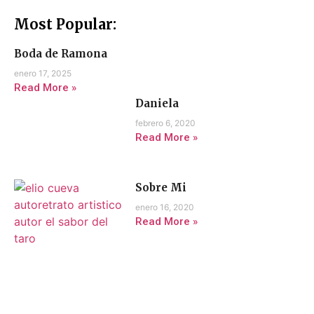
Most Popular:
Boda de Ramona
enero 17, 2025
Read More »
Daniela
febrero 6, 2020
Read More »
Sobre Mi
enero 16, 2020
Read More »