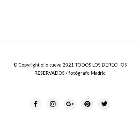
© Copyright elio cueva 2021 TODOS LOS DERECHOS
RESERVADOS / fotógrafo Madrid