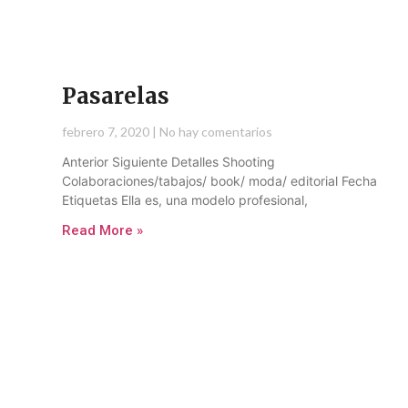
Pasarelas
febrero 7, 2020
No hay comentarios
Anterior Siguiente Detalles Shooting
Colaboraciones/tabajos/ book/ moda/ editorial Fecha
Etiquetas Ella es, una modelo profesional,
Read More »