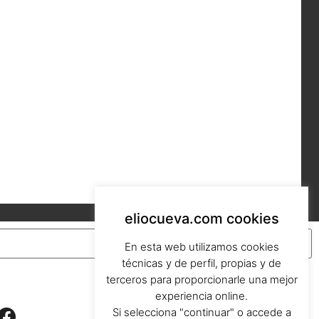
eliocueva.com cookies
En esta web utilizamos cookies
técnicas y de perfil, propias y de
terceros para proporcionarle una mejor
experiencia online.
Si selecciona "continuar" o accede a