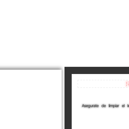
R
Asegurate de limpiar el 