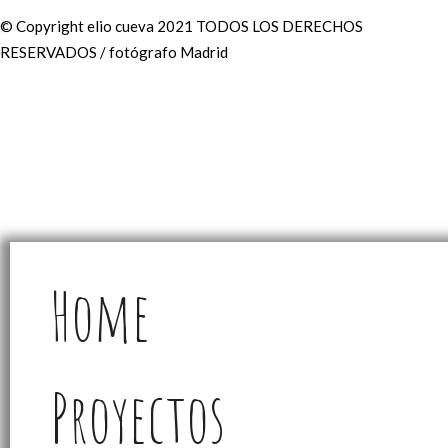
© Copyright elio cueva 2021 TODOS LOS DERECHOS
RESERVADOS / fotógrafo Madrid
Home
Proyectos