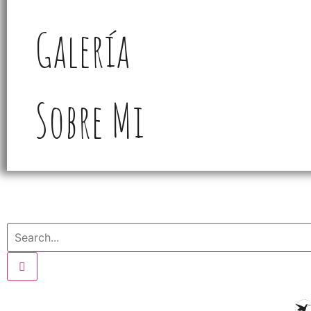
Galería
Sobre Mi