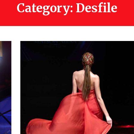
Category: Desfile