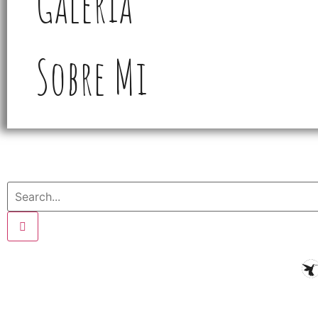
Galería
Sobre Mi