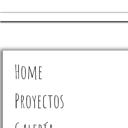
Home
Proyectos