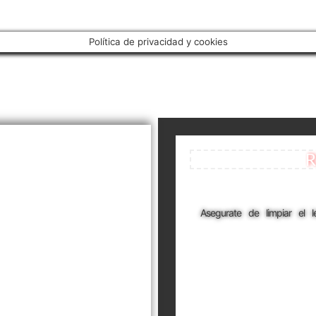
Política de privacidad y cookies
R
Asegurate de limpiar el 