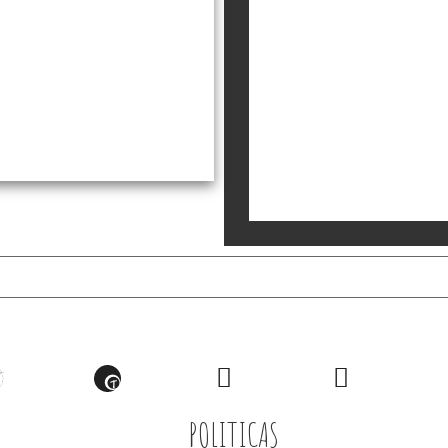
POLITICAS