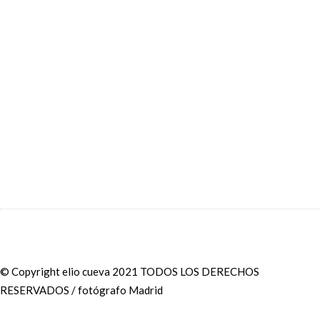
© Copyright elio cueva 2021 TODOS LOS DERECHOS
RESERVADOS / fotógrafo Madrid